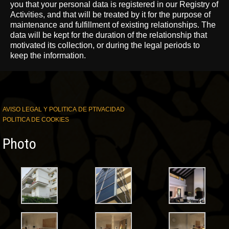
you that your personal data is registered in our Registry of
Activities, and that will be treated by it for the purpose of
maintenance and fulfillment of existing relationships. The
data will be kept for the duration of the relationship that
motivated its collection, or during the legal periods to
keep the information.
AVISO LEGAL Y
POLITICA DE PTIVACIDAD
POLITICA DE COOKIES
Photo