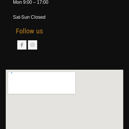
Mon 9:00 – 17:00
Sat-Sun
Closed
Follow us