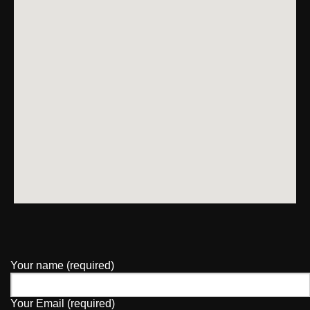
Your name (required)
Your Email (required)