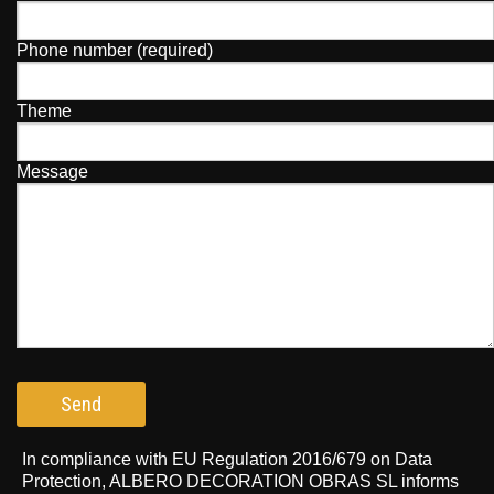
Phone number (required)
Theme
Message
In compliance with EU Regulation 2016/679 on Data
Protection, ALBERO DECORATION OBRAS SL informs